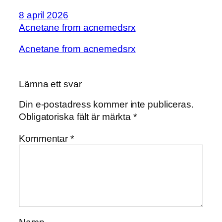
8 april 2026
Acnetane from acnemedsrx
Acnetane from acnemedsrx
Lämna ett svar
Din e-postadress kommer inte publiceras.
Obligatoriska fält är märkta
*
Kommentar
*